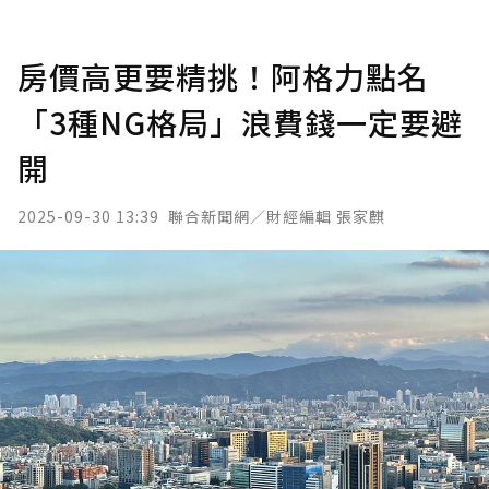
房價高更要精挑！阿格力點名
「3種NG格局」浪費錢一定要避
開
2025-09-30 13:39
聯合新聞網／財經編輯 張家麒