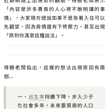
近期網路上出現新的觀點，得勝老闆表示
「內容是許多賣房的人心裡不敢明講的事
情」，大家現在總說如果不是急著入住可以
先觀望，因為房價還有下修壓力，甚至出現
「跌到你滿意這種說法」。
得勝老闆指出，這樣的想法出現原因有兩
個...
一、
出生率
持續下降，步入少子
化社會多年，未來要買房的人口