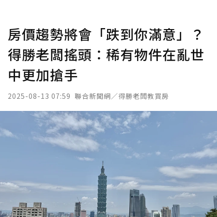
房價趨勢將會「跌到你滿意」？
得勝老闆搖頭：稀有物件在亂世
中更加搶手
2025-08-13 07:59
聯合新聞網／得勝老闆教買房