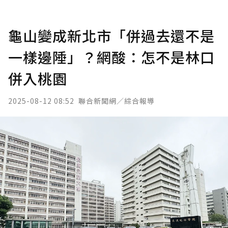
龜山變成新北市「併過去還不是
一樣邊陲」？網酸：怎不是林口
併入桃園
2025-08-12 08:52
聯合新聞網／綜合報導