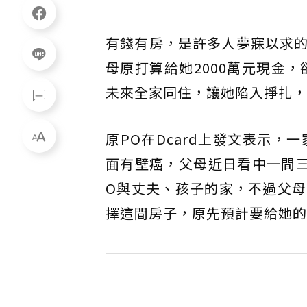
有錢有房，是許多人夢寐以求
母原打算給她2000萬元現金，
未來全家同住，讓她陷入掙扎，
原PO在Dcard上發文表示，
面有壁癌，父母近日看中一間
O與丈夫、孩子的家，不過父
擇這間房子，原先預計要給她的