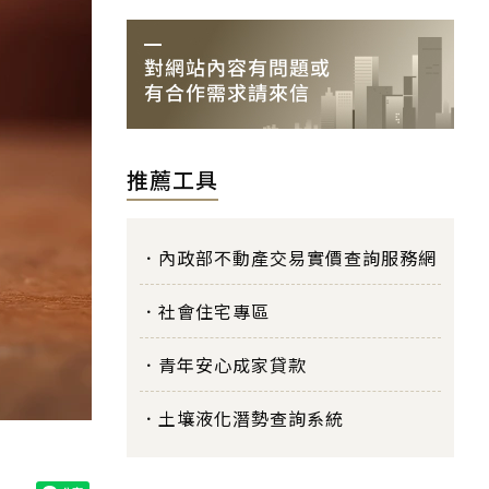
推薦工具
內政部不動產交易實價查詢服務網
社會住宅專區
青年安心成家貸款
土壤液化潛勢查詢系統