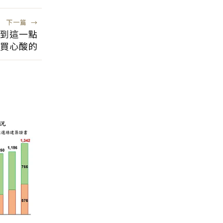
下一篇
→
不到這一點
買心酸的