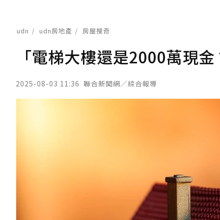
udn
udn房地產
房屋搜奇
「電梯大樓還是2000萬現
2025-08-03 11:36
聯合新聞網／綜合報導