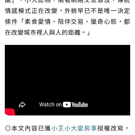
情感模式正在改變，外貌早已不是唯一決定
條件「素食愛情、陪伴交易、獵奇心態，都
在改變城市裡人與人的距離。」
◎本文內容已獲
小王小大愛房事
授權改寫，