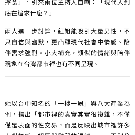
擇食」，引來兩位主持人自嘲：「現代人到
底在追求什麼？」
兩人進一步討論，紅姐能吸引大量男性，不
只自信與幽默，更凸顯現代社會中情感、陪
伴需求強烈。小大補充，類似的情緒與陪伴
現象在台灣
都市
裡也有不同呈現。
她以台中知名的「一樓一鳳」與八大產業為
例，指出「都市裡的真實其實很複雜，不僅
僅是表面的性交易，而是反映出城市裡許多