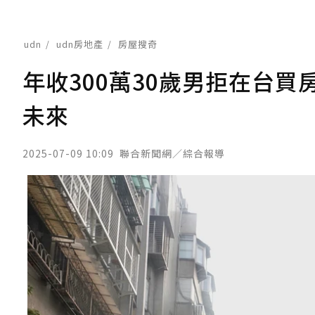
udn
udn房地產
房屋搜奇
年收300萬30歲男拒在台
未來
2025-07-09 10:09
聯合新聞網／綜合報導