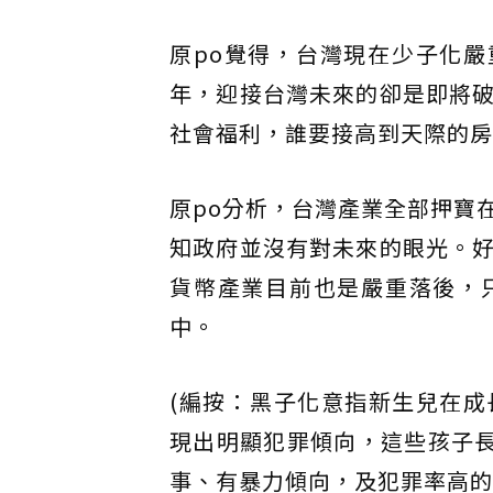
原po覺得，台灣現在少子化嚴
年，迎接台灣未來的卻是即將
社會福利，誰要接高到天際的房
原po分析，台灣產業全部押寶
知政府並沒有對未來的眼光。
貨幣產業目前也是嚴重落後，
中。
(編按：黑子化意指新生兒在
現出明顯犯罪傾向，這些孩子長
事、有暴力傾向，及犯罪率高的