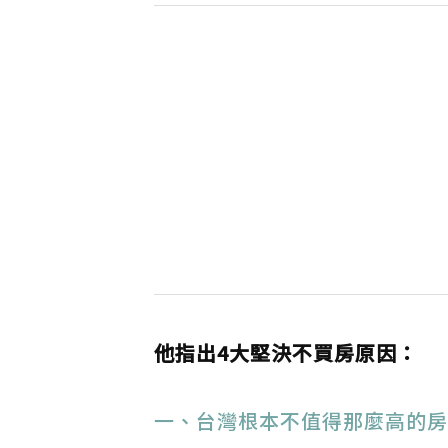
他指出4大堅決不買房原因：
一、台灣根本不值得那麼高的房