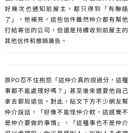
好幾次也通知前屋主，都只得到「有聯絡
了」，他補充，這些信件雖然仲介都有幫他
打給寄信的公司，但還是持續收到前屋主的
其他信件和推銷廣告。
原PO忍不住抱怨「這仲介真的很過分，這種
事都不能處理好嗎？」甚至後來還要他自己
拿去郵局退信。對此，貼文下方不少網友幫
仲介說話，「好像不能怪仲介欸，這感覺不
是仲介要做的事情」、「這種事也不是仲介