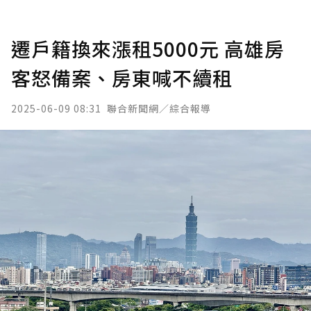
遷戶籍換來漲租5000元 高雄房
客怒備案、房東喊不續租
2025-06-09 08:31
聯合新聞網／綜合報導