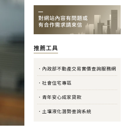
推薦工具
內政部不動產交易實價查詢服務網
社會住宅專區
青年安心成家貸款
土壤液化潛勢查詢系統