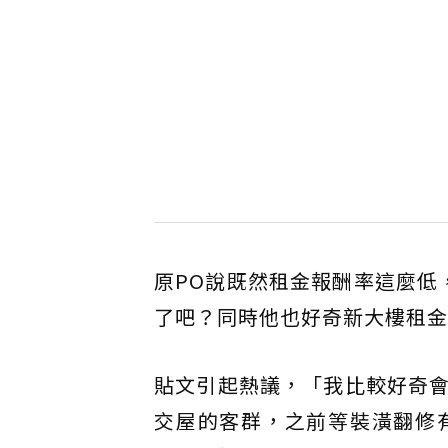
原PO說既然租金報酬率這麼低
了吧？同時他也好奇新大樓租金
貼文引起熱議，「我比較好奇
交屋的客群，之前等裝潢翻修