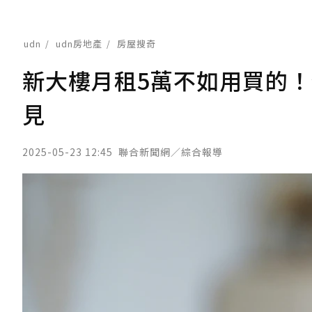
udn
udn房地產
房屋搜奇
新大樓月租5萬不如用買的！
見
2025-05-23 12:45
聯合新聞網／綜合報導