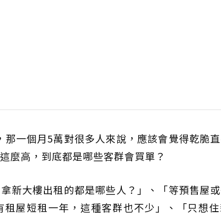
，那一個月5萬對很多人來說，應該會覺得乾脆
這麼高，到底都是哪些客群會買單？
會拿新大樓出租的都是哪些人？」、「等預售屋或
有租屋短租一年，這種客群也不少」、「只想住