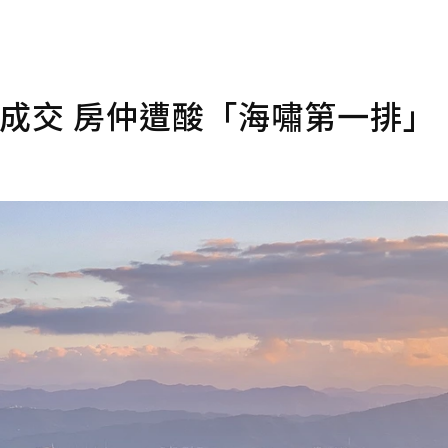
成交 房仲遭酸「海嘯第一排」