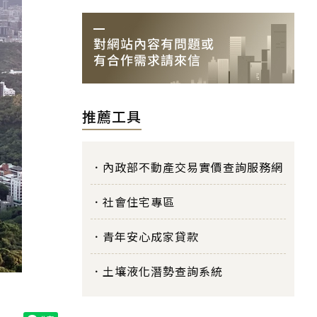
推薦工具
內政部不動產交易實價查詢服務網
社會住宅專區
青年安心成家貸款
土壤液化潛勢查詢系統