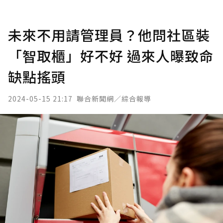
未來不用請管理員？他問社區裝
「智取櫃」好不好 過來人曝致命
缺點搖頭
2024-05-15 21:17
聯合新聞網／綜合報導