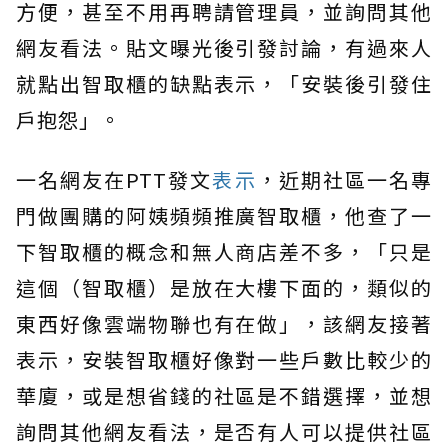
方便，甚至不用再聘請管理員，並詢問其他
網友看法。貼文曝光後引發討論，有過來人
就點出智取櫃的缺點表示，「安裝後引發住
戶抱怨」。
一名網友在PTT發文
表示
，近期社區一名專
門做團購的阿姨頻頻推廣智取櫃，他查了一
下智取櫃的概念和無人商店差不多，「只是
這個（智取櫃）是放在大樓下面的，類似的
東西好像雲端物聯也有在做」，該網友接著
表示，安裝智取櫃好像對一些戶數比較少的
華廈，或是想省錢的社區是不錯選擇，並想
詢問其他網友看法，是否有人可以提供社區