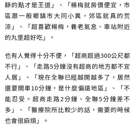
靜的點才是王道」、「楊梅就房價便宜，市
區跟一般鄉鎮市大同小異，郊區就真的荒
涼」、「超喜歡楊梅，養老氣息、車站附近
的丸堡超好吃」。
也有人覺得十分不便，「超商超過300公尺都
不行」、「走路5分鐘沒有超商的地方都不宜
人居」、「現在全聯已經越開越多了，居然
還要開車10分鐘，是什麼偏遠地區」、「不
能忍受。超商走路2分鐘、全聯5分鐘差不
多」、「醫療院所比較少的話，需要的時候
也會很麻煩」。