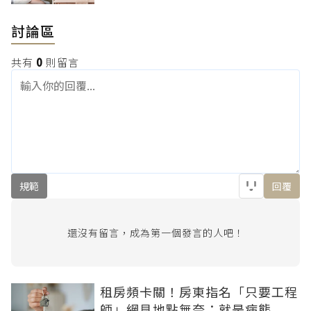
討論區
共有
0
則留言
規範
回覆
還沒有留言，成為第一個發言的人吧！
租房頻卡關！房東指名「只要工程
師」網見地點無奈：就是病態