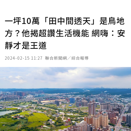
一坪10萬「田中間透天」是鳥地
方？他揭超讚生活機能 網嗨：安
靜才是王道
2024-02-15 11:27
聯合新聞網／綜合報導