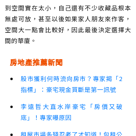
到空間實在太小，自己還有不少收藏品根本
無處可放，甚至以後如果家人朋友來作客，
空間大一點會比較好，因此最後決定選擇大
間的華廈。
房地產推薦新聞
股市獲利何時流向房市？專家揭「2
指標」：豪宅現金買斷是第一訊號
李遠哲大直水岸豪宅「房價又破
底」！專家曝原因
租屋市場多殘忍老了才知道！包租公