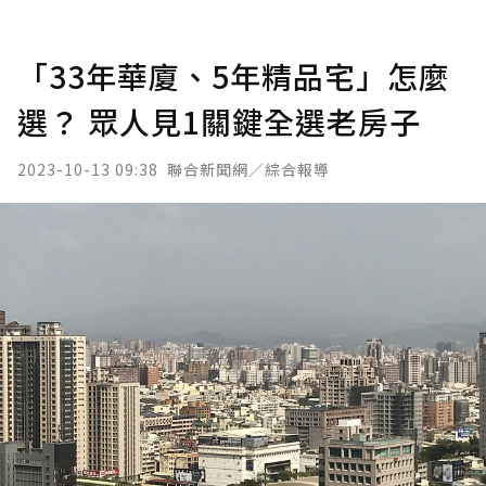
「33年華廈、5年精品宅」怎麼
選？ 眾人見1關鍵全選老房子
2023-10-13 09:38
聯合新聞網／綜合報導