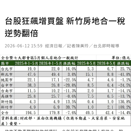
台股狂飆增買盤 新竹房地合一稅
逆勢翻倍
2026-06-12 15:59
經濟日報／記者陳美玲／台北即時報導