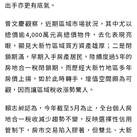
出手亦更有底氣。
曾文慶觀察，近期區域市場狀況，其中尤以
總價逾4,000萬元高總價物件，去化表現亮
眼，顯見大新竹區域買方資產雄厚；二是閉
鎖期滿，早期入手房產居民，陸續度過5年的
房地合一稅閉鎖期，而歷經大新竹地區多年
房價上揚，如於此時轉手，增值空間頗為可
觀，因而讓區域稅收漲勢驚人。
賴志昶認為，今年截至5月為止，全台個人房
地合一稅收減少趨勢不變，反映選擇性信用
管制下，房市交易陷入膠著，但雙北、大新