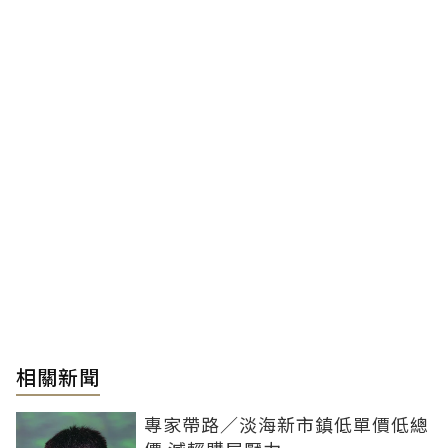
相關新聞
專家帶路／淡海新市鎮低單價低總