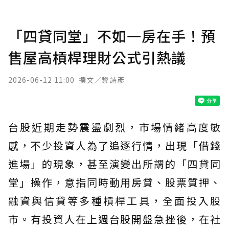
「四貸同堂」不如一房在手！預
售屋高槓桿理財公式引熱議
2026-06-12 11:00
撰文／黎詩彥
台股近期走勢震盪劇烈，市場情緒高度敏
感，不少投資人為了追逐行情，出現「借錢
進場」的現象，甚至演變出所謂的「四貸同
堂」操作，意指同時動用房貸、股票質押、
融資與信貸等多種槓桿工具，全面投入股
市。有投資人在上週台股開盤急挫後，在社