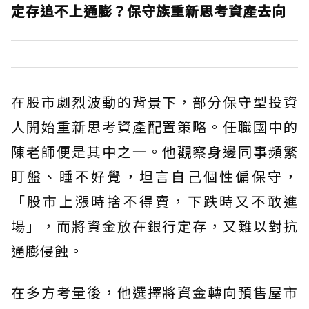
定存追不上通膨？保守族重新思考資產去向
在股市劇烈波動的背景下，部分保守型投資
人開始重新思考資產配置策略。任職國中的
陳老師便是其中之一。他觀察身邊同事頻繁
盯盤、睡不好覺，坦言自己個性偏保守，
「股市上漲時捨不得賣，下跌時又不敢進
場」，而將資金放在銀行定存，又難以對抗
通膨侵蝕。
在多方考量後，他選擇將資金轉向預售屋市