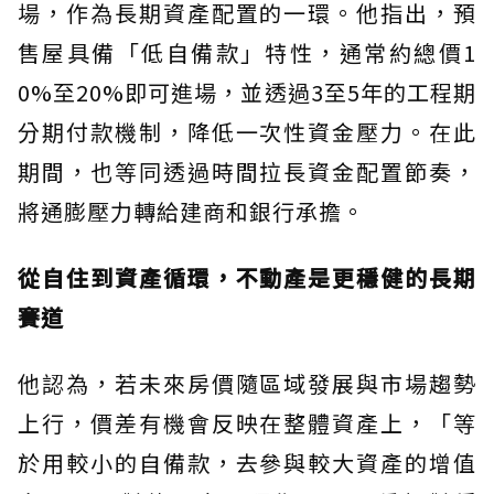
場，作為長期資產配置的一環。他指出，預
售屋具備「低自備款」特性，通常約總價1
0%至20%即可進場，並透過3至5年的工程期
分期付款機制，降低一次性資金壓力。在此
期間，也等同透過時間拉長資金配置節奏，
將通膨壓力轉給建商和銀行承擔。
從自住到資產循環，不動產是更穩健的長期
賽道
他認為，若未來房價隨區域發展與市場趨勢
上行，價差有機會反映在整體資產上，「等
於用較小的自備款，去參與較大資產的增值