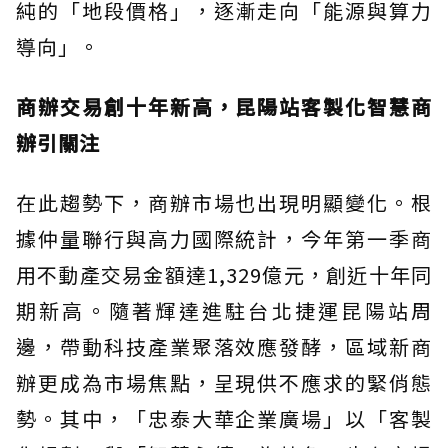
純的「地段價格」，逐漸走向「能源與算力
導向」。
商辦交易創十年新高，昆陽站客製化智慧商
辦引關注
在此趨勢下，商辦市場也出現明顯變化。根
據仲量聯行與高力國際統計，今年第一季商
用不動產交易金額達1,329億元，創近十年同
期新高。隨著輝達進駐台北捷運昆陽站周
邊，帶動科技產業聚落效應發酵，區域新商
辦更成為市場焦點，呈現供不應求的緊俏態
勢。其中，「忠泰大華企業廣場」以「客製