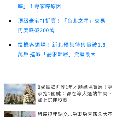
底」！專家曝原因
頂級豪宅打折賣！「台北之星」交易
再度跌破200萬
投機客退場！新北預售待售量破1.8
萬戶 這區「需求斷層」賣壓最大
8成民眾再等1年才願進場買房！專
家指2關鍵：都在等大選端牛肉、
加上沉迷股市
租屋退租點交...房東房客觀念大不