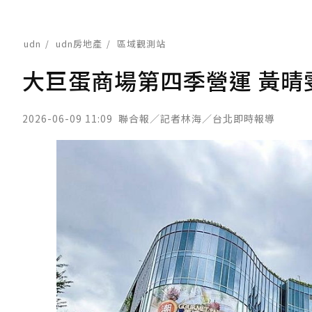
udn
udn房地產
區域觀測站
大巨蛋商場第四季營運 黃晴
2026-06-09 11:09
聯合報／記者林海／台北即時報導