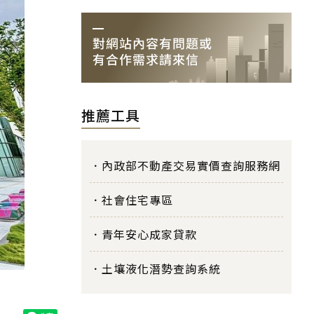
推薦工具
內政部不動產交易實價查詢服務網
社會住宅專區
青年安心成家貸款
土壤液化潛勢查詢系統