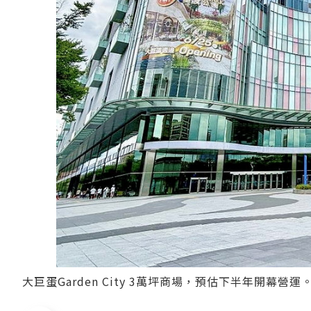
大巨蛋Garden City 3萬坪商場，預估下半年開幕營運