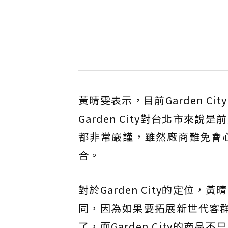
黃晴雯表示，目前Garden 
Garden City對台北市
都非常嚴謹，雖然廠商難免會
合。
對於Garden City的定
同，因為如果要拓展新世代客
了，而Garden City的