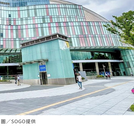
。圖／SOGO提供