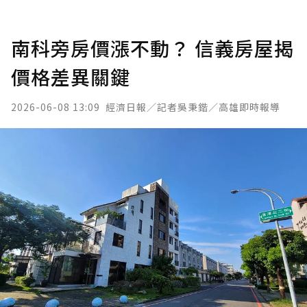
南科旁房價漲不動？ 信義房屋揭
價格差異關鍵
2026-06-08 13:09
經濟日報／記者吳秉鍇／高雄即時報導