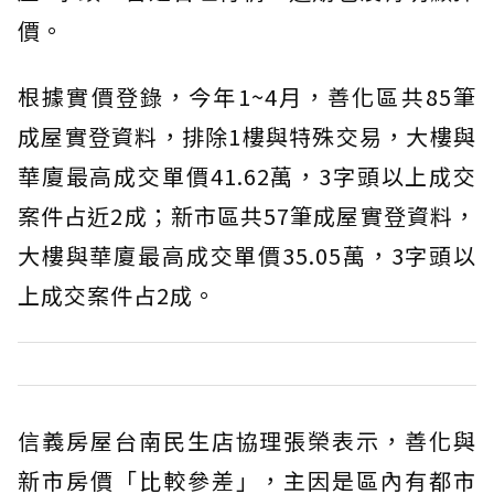
價。
根據實價登錄，今年1~4月，善化區共85筆
成屋實登資料，排除1樓與特殊交易，大樓與
華廈最高成交單價41.62萬，3字頭以上成交
案件占近2成；新市區共57筆成屋實登資料，
大樓與華廈最高成交單價35.05萬，3字頭以
上成交案件占2成。
信義房屋台南民生店協理張榮表示，善化與
新市房價「比較參差」，主因是區內有都市