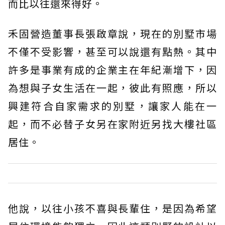
而比以往還來得好。
禾固營造董事長張啟章說，現在的別墅市場
不僅不受影響，甚至可以說還有點熱。其中
許多是事業有成的企業主在年紀漸增下，因
為想與子女生活在一起，彼此有照應，所以
興建符合自家需求的別墅，讓家人能在一
起，而不必替子女另在家附近另找大樓社區
居住。
他說，以往小孩不喜與長輩住，是因為希望