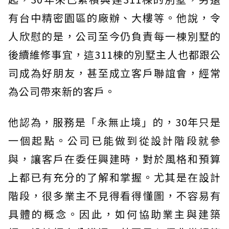
有台中精密園區的廠辦、大樓等。他說，令
人欣慰的是，公司至今仍負責每一棟別墅的
後續維修事宜，這311棟的別墅主人也都跟公
司成為好朋友，甚至成立客戶聯誼會，經常
為公司帶來新的客戶。
他認為，服務是「永無止境」的，30年只是
一個起點。公司已能做到從設計階段就參
與，讓客戶在委任興建時，對於風格和預算
上都已有充分的了解和掌握。尤其是在設計
階段，很多業主不見得看得懂圖，不容易有
具體的概念。因此，如何協助業主與建築