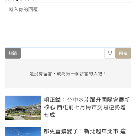
規範
回覆
還沒有留言，成為第一個發言的人吧！
賴正鎰：台中水湳躍升國際會展新
核心 西屯前七月房市交易逆勢增
七成
都更重鎮變了！新北超車北市 這