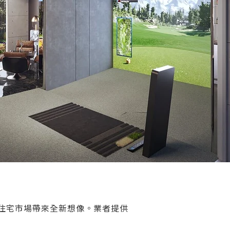
端住宅市場帶來全新想像。業者提供