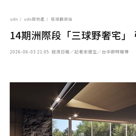
udn
udn房地產
區域觀測站
14期洲際段「三球野奢宅」
2026-06-03 21:05
經濟日報／記者宋健生／台中即時報導