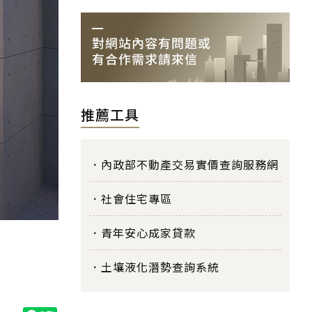
推薦工具
內政部不動產交易實價查詢服務網
社會住宅專區
青年安心成家貸款
土壤液化潛勢查詢系統