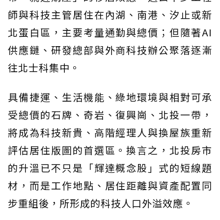
師與科技主管居住在內湖、南港、汐止或新
北蛋白區，主要考量通勤與總價；但隨著AI
供應鏈、研發總部與外商科技辦公聚落逐漸
往北士科集中。
具備捷運、生活機能、綠地環境與相對可承
受總價的石牌、奇岩、復興崗、北投一帶，
將成為科技新貴、高階經理人與換屋族重新
評估居住版圖的首選區。換言之，北投房市
的升溫已不只是「輝達概念股」式的短線題
材，而是工作地點、居住距離與資產配置同
步重組後，所形成的科技人口外溢效應。