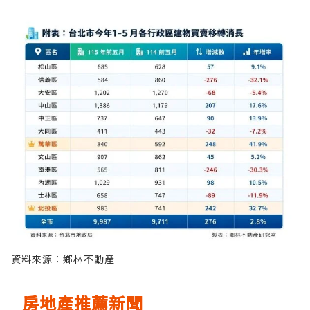
資料來源：鄉林不動產
房地產推薦新聞