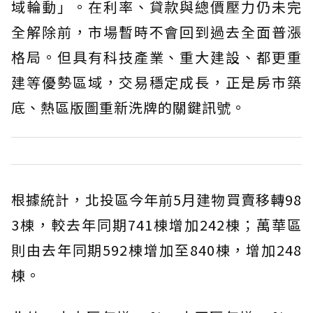
域輪動」。在利率、貸款與總價壓力仍未完
全解除前，市場暫時不會回到過去全面普漲
格局。但具有科技產業、重大建設、都更重
建等優勢區域，交易穩定成長，正是房市築
底、熱區版圖重新洗牌的關鍵訊號。
根據統計，北投區今年前5月建物買賣移轉98
3棟，較去年同期741棟增加242棟；萬華區
則由去年同期592棟增加至840棟，增加248
棟。