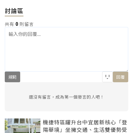
討論區
共有
0
則留言
規範
回覆
還沒有留言，成為第一個發言的人吧！
機捷特區躍升台中宜居新核心「登
陽華境」坐擁交通、生活雙優勢受