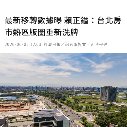
最新移轉數據曝 賴正鎰：台北房
市熱區版圖重新洗牌
2026-06-02 12:03
經濟日報／記者游智文／即時報導