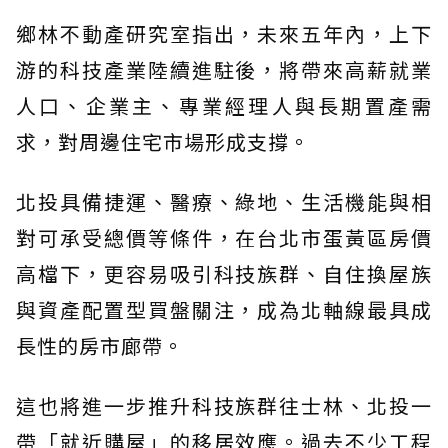
鄉林不動產研究室指出，未來五年內，上下
游的科技產業陸續進駐後，將帶來高薪就業
人口、企業主、專業經理人與長期置產需
求，對周邊住宅市場形成支撐。
北投具備捷運、醫療、綠地、生活機能與相
對可承受總價等條件，在台北市蛋黃區房價
高檔下，更容易吸引科技族群、自住換屋族
與資產配置型買盤關注，成為北軸線最具成
長性的房市廊帶。
這也將進一步推升科技族群往士林、北投一
帶「就近購屋」的移居效應。過去不少工程