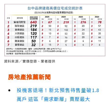
資料來源／實價登錄、業者提供
房地產推薦新聞
投機客退場！新北預售待售量破1.8
萬戶 這區「需求斷層」賣壓最大