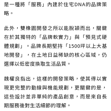
是一種將「服務」內建於住宅DNA的品牌策
略。
此外，雙橡園開發之所以能脫穎而出，關鍵
在於其獨特的「品牌軟實力」與「預見式硬
體規劃」。品牌長期堅持「1500坪以上大基
地開發」，在土地日益稀缺的核心區域，仍
選擇以低密度換取生活品質。
魏櫂良指出，這樣的開發策略，使其得以實
現更完整的動線與機能規劃，更關鍵的是，
這些設計並非單純的產品創意，而是來自長
期服務後對生活細節的理解。