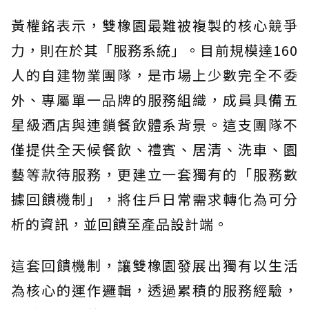
黃權銘表示，雙橡園最難被複製的核心競爭
力，則在於其「服務系統」。目前規模達160
人的自建物業團隊，是市場上少數完全不委
外、專屬單一品牌的服務組織，成員具備五
星級酒店與連鎖餐飲體系背景。這支團隊不
僅提供全天候餐飲、禮賓、居清、洗車、園
藝等款待服務，更建立一套獨有的「服務數
據回饋機制」，將住戶日常需求轉化為可分
析的資訊，並回饋至產品設計端。
這套回饋機制，讓雙橡園發展出獨有以生活
為核心的運作邏輯，透過累積的服務經驗，