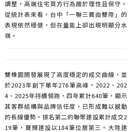
調整，高端住宅買方行為趨於理性且保守。
從統計表來看，台中「一聯三寶由雙陸」的
表現依然穩健，但在量能上卻出現明顯分水
嶺。
雙橡園開發展現了高度穩定的成交曲線，並
於2023年創下單年276筆高峰，2022、202
4、2025年持續領跑，四年累計640筆，顯示
其客群結構與品牌信任度，已形成難以撼動
的長線優勢。排名第二的聯聚建設累計成交2
19筆，寶輝建設以184筆位居第三。大陸建