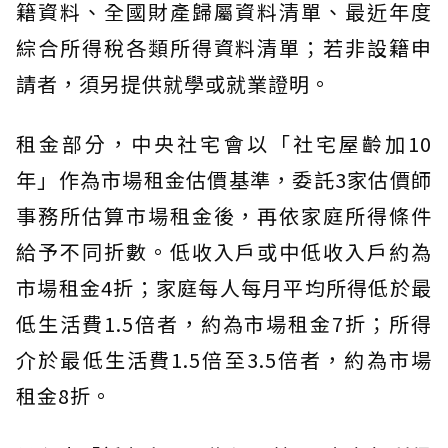
籍資料、全國財產歸屬資料清單、最近年度
綜合所得稅各類所得資料清單；若非設籍申
請者，須另提供就學或就業證明。
租金部分，中央社宅會以「社宅屋齡加10
年」作為市場租金估價基準，委託3家估價師
事務所估算市場租金後，再依家庭所得條件
給予不同折數。低收入戶或中低收入戶約為
市場租金4折；家庭每人每月平均所得低於最
低生活費1.5倍者，約為市場租金7折；所得
介於最低生活費1.5倍至3.5倍者，約為市場
租金8折。