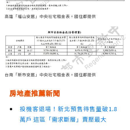
高雄「福山安居」中央社宅租金表。國住都提供
台南「新市安居」中央社宅租金表。國住都提供
房地產推薦新聞
投機客退場！新北預售待售量破1.8
萬戶 這區「需求斷層」賣壓最大