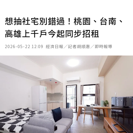
想抽社宅別錯過！桃園、台南、
高雄上千戶今起同步招租
2026-05-22 12:09
經濟日報／記者胡順惠／即時報導