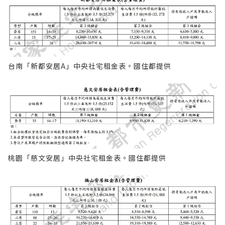
台南「新都安居A」中央社宅租金表。國住都提供
桃園「慈文安居」中央社宅租金表。國住都提供