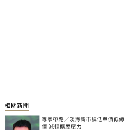
相關新聞
專家帶路／淡海新市鎮低單價低總
價 減輕購屋壓力