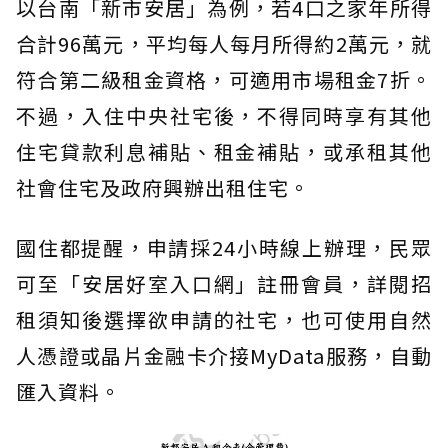
以台南「新市安居」為例，若4口之家年所得
合計96萬元，平均每人每月所得約2萬元，就
符合第二級租金資格，可適用市場租金7折。
不過，入住中央社宅後，不得同時享有其他
住宅貸款利息補貼、租金補貼，或承租其他
社會住宅及政府興辦出租住宅。
國住都提醒，申請採24小時線上辦理，民眾
可至「安居好室入口網」註冊會員，詳閱招
租須知後選擇欲申請的社宅，也可使用自然
人憑證或晶片金融卡介接MyData服務，自動
匯入資料。