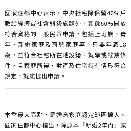
國家住都中心表示，中央社宅除保留40%戶
數給經濟或社會弱勢族群外，其餘60%開放
符合資格的一般民眾申請，包括上班族、青
年、新婚家庭及育兒家庭等。只要年滿18
歲，並符合社宅所在地設籍、就學或就業條
件，且家庭所得、財產及住宅持有情形符合
規定，就能提出申請。
本季最大亮點，是婚育家庭認定範圍擴大。
國家住都中心指出，除原本「新婚2年內」家