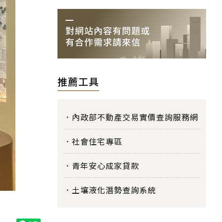
推薦工具
內政部不動產交易實價查詢服務網
社會住宅專區
青年安心成家貸款
土壤液化潛勢查詢系統