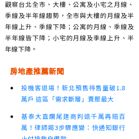
觀察台北全市、大樓、公寓及小宅之月線、
季線及半年線趨勢，全市與大樓的月線及半
年線上升、季線下降；公寓的月線、季線及
半年線皆下降；小宅的月線及季線上升、半
年線下降。
房地產推薦新聞
投機客退場！新北預售待售量破1.8
萬戶 這區「需求斷層」賣壓最大
基泰大直爛尾建商判退千萬再賠百
萬！律師揭3步驟應變：快通知銀行
止付搶救自備款