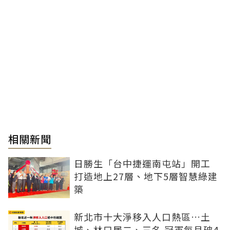
相關新聞
日勝生「台中捷運南屯站」開工
打造地上27層、地下5層智慧綠建
築
新北市十大淨移入人口熱區…土
城、林口居二、三名 冠軍每月破4