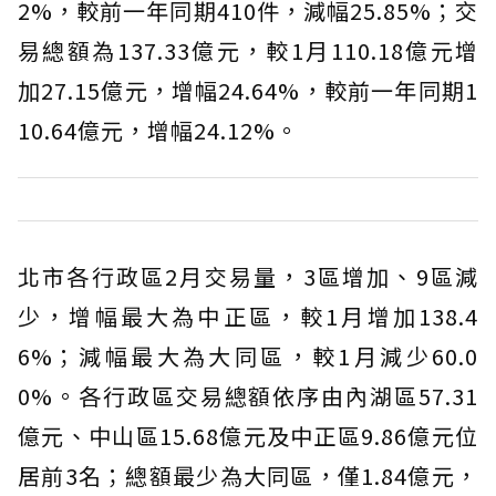
2%，較前一年同期410件，減幅25.85%；交
易總額為137.33億元，較1月110.18億元增
加27.15億元，增幅24.64%，較前一年同期1
10.64億元，增幅24.12%。
北市各行政區2月交易量，3區增加、9區減
少，增幅最大為中正區，較1月增加138.4
6%；減幅最大為大同區，較1月減少60.0
0%。各行政區交易總額依序由內湖區57.31
億元、中山區15.68億元及中正區9.86億元位
居前3名；總額最少為大同區，僅1.84億元，