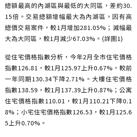
總額最高的內湖區與最低的大同區，差約30.
15倍。交易總額增幅最大為內湖區，因有高
總價交易案件，較1月增加281.05%；減幅最
大為大同區，較1月減少67.03%。(詳圖1)
從住宅價格指數分析，今年2月全市住宅價格
指數126.81，較1月125.97上升0.67%，較前
一年同期130.34下降2.71%。大樓住宅價格
指數138.59，較1月137.39上升0.87%；公寓
住宅價格指數110.01，較1月110.21下降0.1
8%；小宅住宅價格指數126.53，較1月125.6
5上升0.70%。