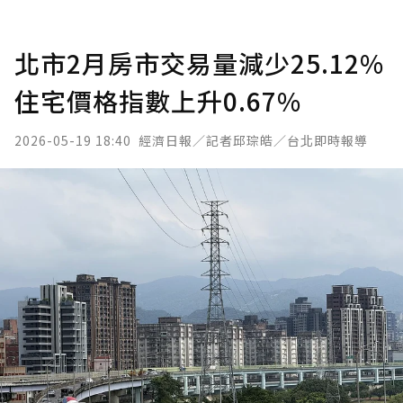
北市2月房市交易量減少25.12%
住宅價格指數上升0.67%
2026-05-19 18:40
經濟日報／記者邱琮皓／台北即時報導