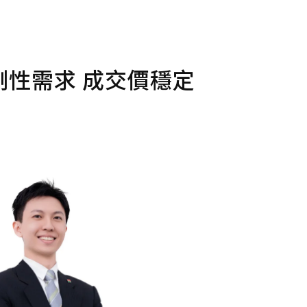
性需求 成交價穩定