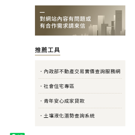
推薦工具
內政部不動產交易實價查詢服務網
社會住宅專區
青年安心成家貸款
土壤液化潛勢查詢系統