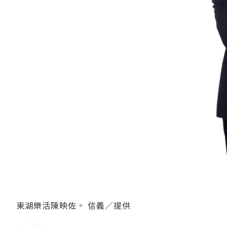
東湖樂活陳映佐。 信義／提供