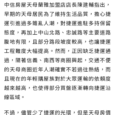
中信房屋天母蘭雅加盟店店長陳建輔指出，
早期的天母居民為了維持生活品質，擔心捷
運引進過多雜亂人潮，對捷運進駐多持保留
態度，再加上中山北路、忠誠路等主要道路
腹地有限，且部分路段坡度較高，也讓捷運
工程難度大幅提高。然而，正因缺乏捷運通
過，隨著信義、南西等商圈興起，交通不便
的天母商圈近年人潮確實不若過往熱絡，而
且現在的年輕購屋族對於大眾運輸的依賴度
越來越高，也使得部分買盤逐漸轉向捷運沿
線區域。
不過，儘管少了捷運的光環，但是天母房價