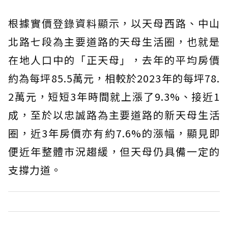
根據實價登錄資料顯示，以天母西路、中山
北路七段為主要道路的天母生活圈，也就是
在地人口中的「正天母」，去年的平均房價
約為每坪85.5萬元，相較於2023年的每坪78.
2萬元，短短3年時間就上漲了9.3%、接近1
成，至於以忠誠路為主要道路的新天母生活
圈，近3年房價亦有約7.6%的漲幅，顯見即
便近年整體市況趨緩，但天母仍具備一定的
支撐力道。