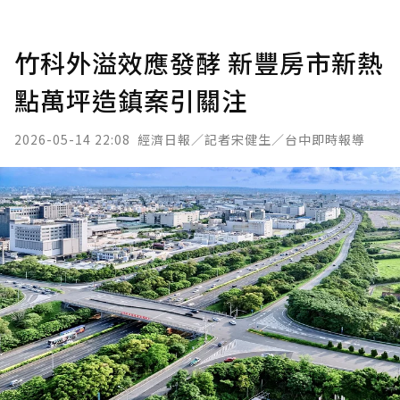
竹科外溢效應發酵 新豐房市新熱
點萬坪造鎮案引關注
2026-05-14 22:08
經濟日報／記者宋健生／台中即時報導