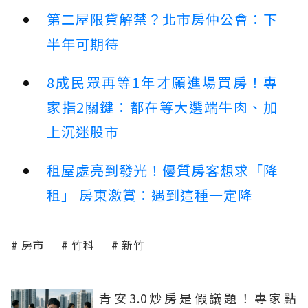
第二屋限貸解禁？北市房仲公會：下
半年可期待
8成民眾再等1年才願進場買房！專
家指2關鍵：都在等大選端牛肉、加
上沉迷股市
租屋處亮到發光！優質房客想求「降
租」 房東激賞：遇到這種一定降
房市
竹科
新竹
青安3.0炒房是假議題！專家點