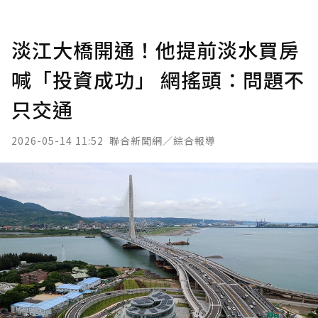
淡江大橋開通！他提前淡水買房
喊「投資成功」 網搖頭：問題不
只交通
2026-05-14 11:52
聯合新聞網／綜合報導