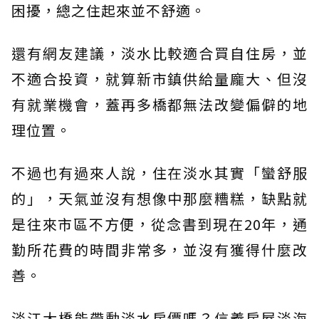
困擾，總之住起來並不舒適。
還有網友建議，淡水比較適合買自住房，並
不適合投資，就算新市鎮供給量龐大、但沒
有就業機會，蓋再多橋都無法改變偏僻的地
理位置。
不過也有過來人說，住在淡水其實「蠻舒服
的」，天氣並沒有想像中那麼糟糕，缺點就
是往來市區不方便，從念書到現在20年，通
勤所花費的時間非常多，並沒有獲得什麼改
善。
淡江大橋能帶動淡水房價嗎？信義房屋淡海