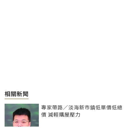
相關新聞
專家帶路／淡海新市鎮低單價低總
價 減輕購屋壓力