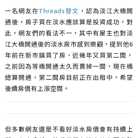
一名網友在
Threads發文
，認為淡江大橋開
通後，房子買在淡水應該算是投資成功。對
此，網友們的看法不一，其中有屋主也對淡
江大橋開通後的淡水房市感到樂觀，提到他6
年前在新市鎮買了房、近幾年又買第二間，
之前因為等橋開通太久而賣掉一間，現在橋
總算開通，第二間房目前正在出租中，希望
後續房價有上漲空間。
但多數網友還是不看好淡水房價會有持續上