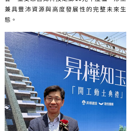
兼具豐沛資源與高度發展性的完整未來生
態。