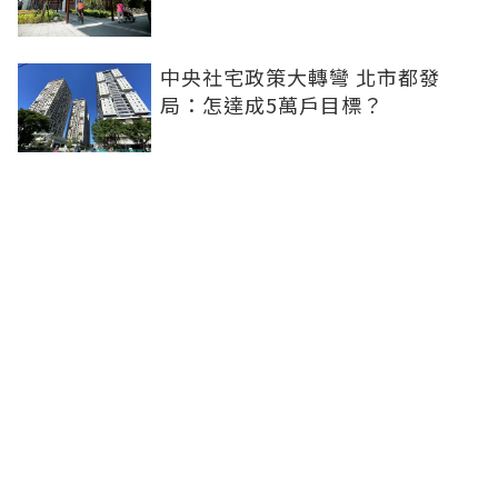
中央社宅政策大轉彎 北市都發
局：怎達成5萬戶目標？