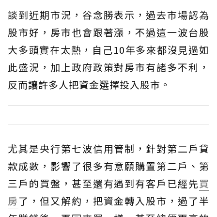
談到近期市況，谷念勝表示，過去市場認為
股市好，房市也會跟著漲，不過這一波台股
大多頭實在太熱，自己10年多來都沒見過如
此盛況，加上政府政策對房市有諸多不利，
反而讓許多人把資金選擇投入股市。
尤其是央行第七波信用管制，針對第二戶貸
款成數，影響了很多有意願購置第二戶、第
三戶的買盤，甚至還有遇到有客戶已經先
買
房
了，但又解約，把資金轉入股市，過了半