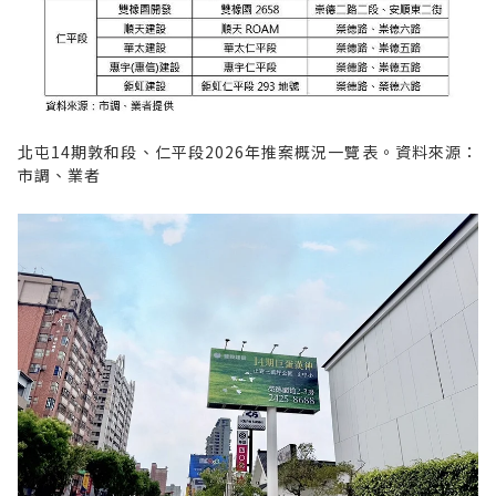
北屯14期敦和段、仁平段2026年推案概況一覽表。資料來源：
市調、業者