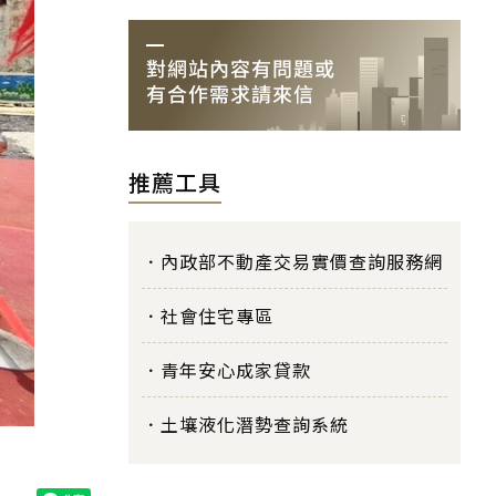
推薦工具
內政部不動產交易實價查詢服務網
社會住宅專區
青年安心成家貸款
土壤液化潛勢查詢系統