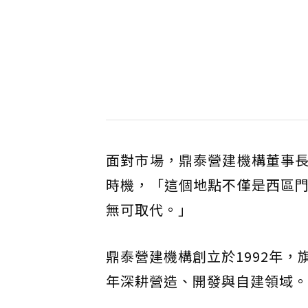
面對市場，鼎泰營建機構董事
時機，「這個地點不僅是西區
無可取代。」
鼎泰營建機構創立於1992年
年深耕營造、開發與自建領域。