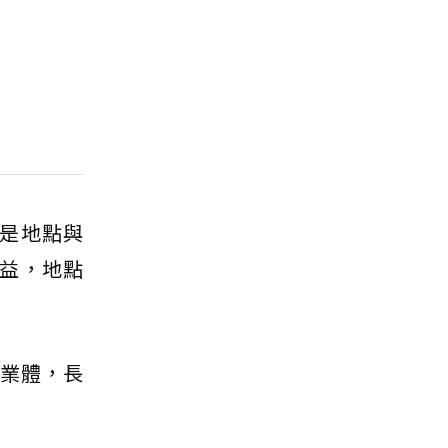
是地點與
益，地點
事業體，長