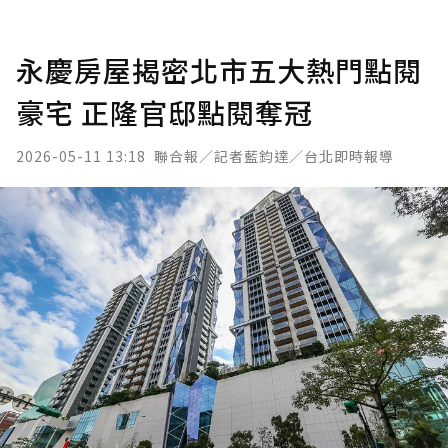
永慶房屋揭密北市五大熱門點閱
豪宅 正隆官邸點閱奪冠
2026-05-11 13:18
聯合報／記者藍鈞達／台北即時報導