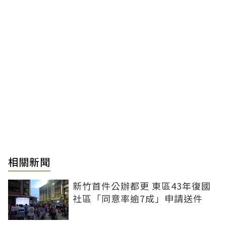
相關新聞
新竹首件公辦都更 東區43年復國
社區「同意率逾7成」申請送件