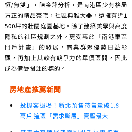
恆/無雙」，陳金萍分析，是南港區少有格局
方正的精品豪宅，社區典雅大器，還擁有近1
500坪的壯闊庭園基地。除了建築美學與高度
隱私的社區規劃之外，更受惠於「南港東區
門戶計畫」的發展，商業群聚優勢日益彰
顯，再加上其較有競爭力的單價區間，因此
成為備受關注的標的。
房地產推薦新聞
投機客退場！新北預售待售量破1.8
萬戶 這區「需求斷層」賣壓最大