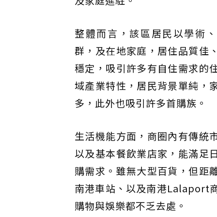
及家庭進駐。
整體而言，該區居民以學術、
群，及在地家庭，居住品質佳
穩定，吸引許多有自住需求的
域產業特性，居民背景單純，
多，此外也吸引許多首購族。
生活機能方面，商圈內有傳統
以及基本餐飲業店家，能滿足
購需求。雖無大型百貨，但距
南港車站、以及南港Lalapor
購物與娛樂都不乏去處。