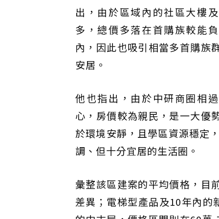
出，由於區域內的社區大樓及
多，總價多落在首購族較能負
內，因此也吸引相當多首購族
安居。
他也指出，由於中研商圈相過
心，房價較為親民，是一大優
於環境安靜，且學區資源穩定
調、但十分宜居的生活圈。
彙整該區建案的平均價格，目前
差異；電梯型產品及10年內的新