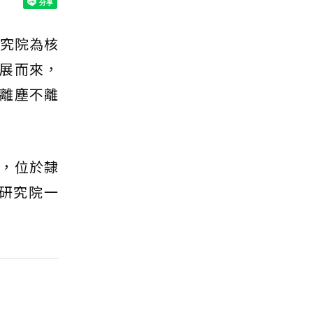
究院為核
展而來，
離塵不離
，位於隸
研究院一