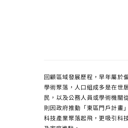
回顧區域發展歷程，早年屬於
學術聚落，人口組成多是在世
民，以及公務人員或學術機關
則因政府推動「東區門戶計畫
科技產業聚落起飛，更吸引科