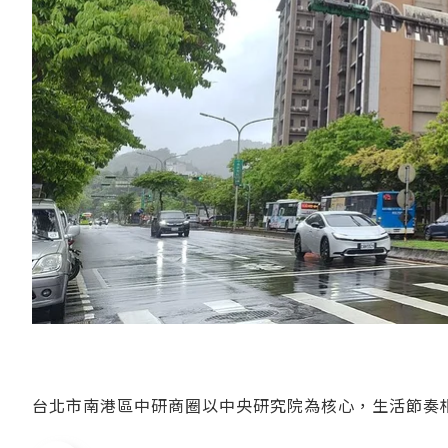
台北市南港區中研商圈以中央研究院為核心，生活節奏