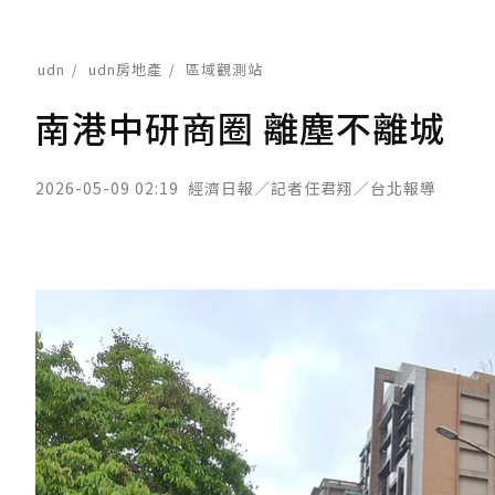
udn
udn房地產
區域觀測站
南港中研商圈 離塵不離城
2026-05-09 02:19
經濟日報／記者任君翔／台北報導