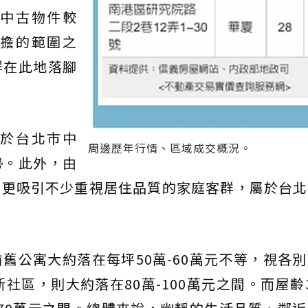
中古物件較
擔的範圍之
群在此地落腳
於台北市中
周邊歷年行情、區域成交概況。
勢。此外，由
，更吸引不少重視居住品質的家庭客群，屬於台北
舊公寓大約落在每坪50萬-60萬元不等，視各
社區，則大約落在80萬-100萬元之間。而屋齡