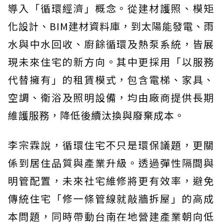
導入「循環經濟」概念。從建材護照、模矩
化設計、BIM建材資料庫，到太陽能發電、雨
水與中水回收、廚餘循環及熱泵系統，皆展
現未來住宅的新方向。其中更採用「以服務
代替擁有」的租賃模式，包含電梯、家具、
空調、衛浴及照明設備，均由廠商提供長期
維護服務，降低後續汰換與廢棄成本。
李宗霖說，循環住宅不只是環保議題，更關
係到居住品質與產業升級。透過彈性隔間與
明管配置，未來社宅維修將更有效率，避免
傳統住宅「修一條管線就敲牆拆屋」的高成
本問題，同時帶動台南在地營建產業朝向低