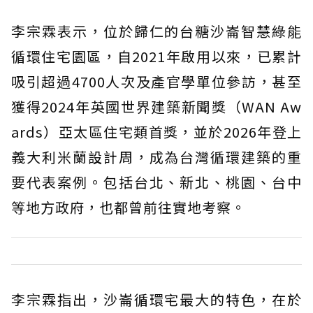
李宗霖表示，位於歸仁的台糖沙崙智慧綠能
循環住宅園區，自2021年啟用以來，已累計
吸引超過4700人次及產官學單位參訪，甚至
獲得2024年英國世界建築新聞獎（WAN Aw
ards）亞太區住宅類首獎，並於2026年登上
義大利米蘭設計周，成為台灣循環建築的重
要代表案例。包括台北、新北、桃園、台中
等地方政府，也都曾前往實地考察。
李宗霖指出，沙崙循環宅最大的特色，在於