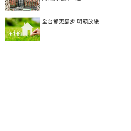
全台都更腳步 明顯放緩