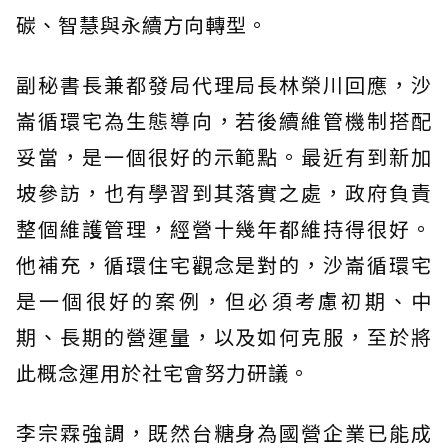
碳、智慧與永續方向轉型。
副秘書長兼都發局代理局長林榮川回應，沙
崙循環宅為生態導向，若後續維管機制搭配
妥當，是一個很好的示範點。最近有到新加
坡參訪，也有學習到其落實之處，政府負責
整個維護管理，經營十幾年都維持得很好。
他補充，循環住宅觀念是對的，沙崙循環宅
是一個很好的案例，但必須考慮初期、中
期、長期的營運量，以及如何克服，至於將
此概念運用於社宅會努力研議。
李宗霖強調，既然台糖身為國營企業已能成