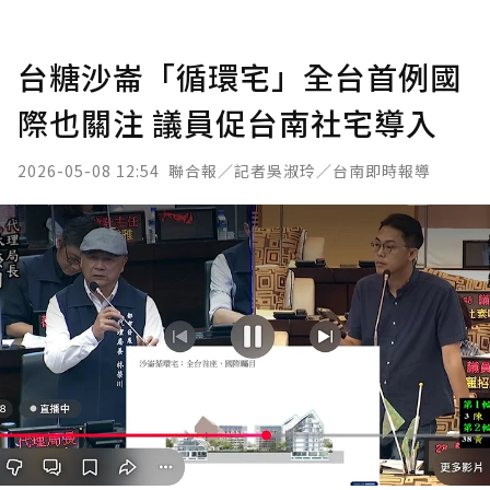
台糖沙崙「循環宅」全台首例國
際也關注 議員促台南社宅導入
2026-05-08 12:54
聯合報／記者吳淑玲／台南即時報導