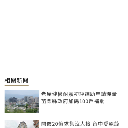
相關新聞
老屋健檢耐震初評補助申請爆量
苗栗縣政府加碼100戶補助
開價20億求售沒人接 台中愛麗絲