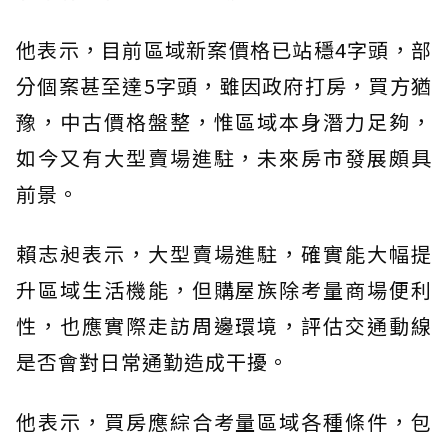
他表示，目前區域新案價格已站穩4字頭，部
分個案甚至達5字頭，雖因政府打房，買方猶
豫，中古價格盤整，惟區域本身潛力足夠，
如今又有大型賣場進駐，未來房市發展頗具
前景。
賴志昶表示，大型賣場進駐，確實能大幅提
升區域生活機能，但購屋族除考量商場便利
性，也應實際走訪周邊環境，評估交通動線
是否會對日常通勤造成干擾。
他表示，買房應綜合考量區域各種條件，包