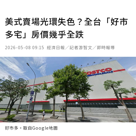
美式賣場光環失色？全台「好市
多宅」房價幾乎全跌
2026-05-08 09:15
經濟日報／記者游智文／即時報導
好市多。取自Google地圖