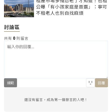
租屋市場多殘忍老了才知道！包租
公曝「有小孩家庭是首選」：寧可
不租老人也別自找麻煩
討論區
共有
0
則留言
規範
回覆
還沒有留言，成為第一個發言的人吧！