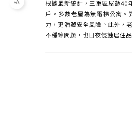
根據最新統計，三重區屋齡40
戶。多數老屋為無電梯公寓。
力，更潛藏安全風險。此外，
不穩等問題，也日夜侵蝕居住品