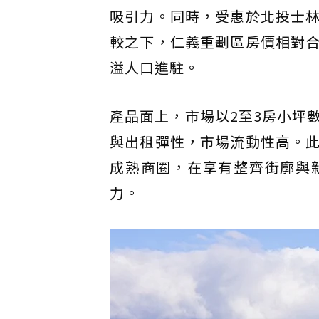
吸引力。同時，受惠於北投士
較之下，仁義重劃區房價相對
溢人口進駐。
產品面上，市場以2至3房小坪
與出租彈性，市場流動性高。
成熟商圈，在享有整齊街廓與
力。