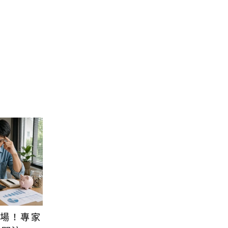
退場！專家