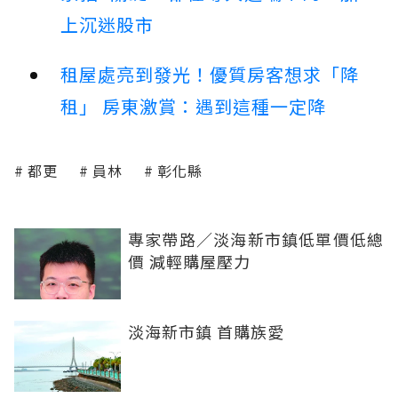
上沉迷股市
租屋處亮到發光！優質房客想求「降
租」 房東激賞：遇到這種一定降
都更
員林
彰化縣
專家帶路／淡海新市鎮低單價低總
價 減輕購屋壓力
淡海新市鎮 首購族愛