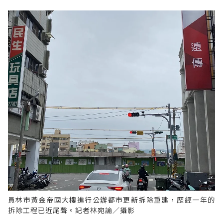
員林市黃金帝國大樓進行公辦都市更新拆除重建，歷經一年的
拆除工程已近尾聲。記者林宛諭／攝影