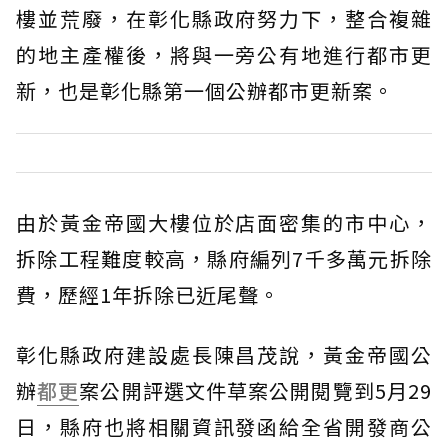
樓並荒廢，在彰化縣政府努力下，整合複雜
的地主產權後，將與一旁公有地進行都市更
新，也是彰化縣第一個公辦都市更新案。
由於黃金帝國大樓位於店面密集的市中心，
拆除工程難度較高，縣府編列7千多萬元拆除
費，歷經1年拆除已近尾聲。
彰化縣政府建設處長陳昌茂說，黃金帝國公
辦
都更
案公開評選文件草案公開閱覽到5月29
日，縣府也將相關資訊發函給全省開發商公