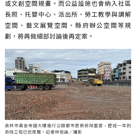
或文創空間規畫。而公益設施也會納入社區
長照、托嬰中心、派出所、勞工教學與調解
空間、藝文展覽空間、縣府辦公空間等規
劃，將再做細部討論後再定案。
員林市黃金帝國大樓進行公辦都市更新拆除重建，歷經一年的
拆除工程已近尾聲。記者林宛諭／攝影