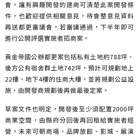
會，讓有興趣開發的建商可清楚此案開發條
件，也歡迎提供相關意見，待會整意見資料
再送都更審議會，若審議通過，下半年即可
進行公開評選實施者招商案。
黃金帝國公辦都更案包括私有土地約788坪、
後方公有宿舍群土地742坪，預計可規劃地上
22樓、地下4樓的住商大樓，並將規劃公益設
施，由開發商規劃後再做最後定案。
草案文件也明定，開發後至少須配置2000坪
商業空間，由縣府分回後再回租給實施者經
營，未來可朝商場、品牌旅館、影城、展演