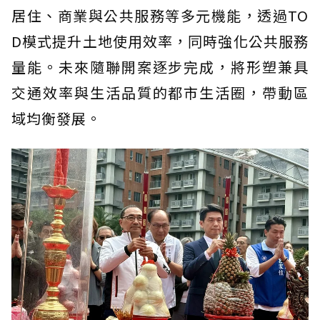
居住、商業與公共服務等多元機能，透過TO
D模式提升土地使用效率，同時強化公共服務
量能。未來隨聯開案逐步完成，將形塑兼具
交通效率與生活品質的都市生活圈，帶動區
域均衡發展。