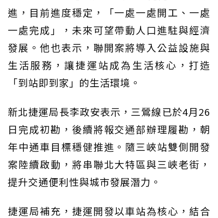
進，目前進度穩定，「一處一處開工、一處
一處完成」，未來可望帶動人口進駐與經濟
發展。他也表示，聯開案將導入公益設施與
生活服務，讓捷運站成為生活核心，打造
「到站即到家」的生活環境。
新北捷運局長李政安表示，三鶯線已於4月26
日完成初勘，後續將報交通部辦理履勘，朝
年中通車目標穩健推進。隨三峽站雙側開發
案陸續啟動，將串聯北大特區與三峽老街，
提升交通便利性與城市發展潛力。
捷運局補充，捷運開發以車站為核心，結合