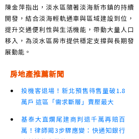
陳金萍指出，淡水區隨著淡海新市鎮的持續
開發，結合淡海輕軌通車與區域建設到位，
提升交通便利性與生活機能，帶動大量人口
移入，為淡水區房市提供穩定支撐與長期發
展動能。
房地產推薦新聞
投機客退場！新北預售待售量破1.8
萬戶 這區「需求斷層」賣壓最大
基泰大直爛尾建商判退千萬再賠百
萬！律師揭3步驟應變：快通知銀行