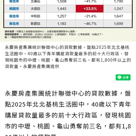
永慶房產集團統計聯徵中心的貸款數據，盤點2025年北北基桃
生活圈中，40歲以下青年購屋貸款量最多的前十大行政區，發
現桃園市的中壢、桃園、龜山勇奪前三名，都有1,800件以上的
貸款量。永慶房產集團提供
永慶房產集團統計聯徵中心的貸款數據，盤
點2025年北北基桃生活圈中，40歲以下青年
購屋貸款量最多的前十大行政區，發現桃園
市的中壢、桃園、龜山勇奪前三名，都有1,8