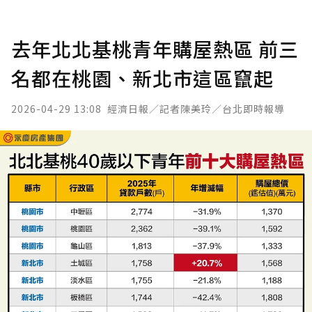
去年北北基桃青年購屋熱區 前三
名都在桃園、新北市這區竄起
2026-04-29 13:08
經濟日報／記者陳美玲／台北即時報導