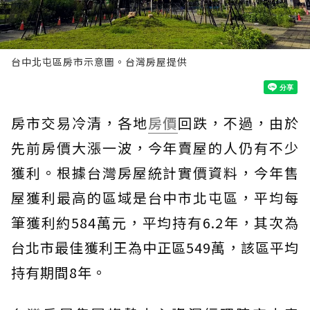
台中北屯區房市示意圖。台灣房屋提供
房市交易冷清，各地
房價
回跌，不過，由於
先前房價大漲一波，今年賣屋的人仍有不少
獲利。根據台灣房屋統計實價資料，今年售
屋獲利最高的區域是台中市北屯區，平均每
筆獲利約584萬元，平均持有6.2年，其次為
台北市最佳獲利王為中正區549萬，該區平均
持有期間8年。