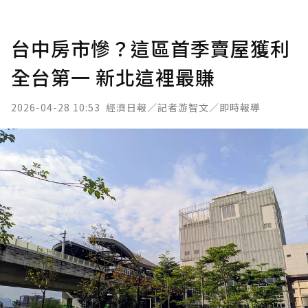
台中房市慘？這區首季賣屋獲利
全台第一 新北這裡最賺
2026-04-28 10:53
經濟日報／記者游智文／即時報導