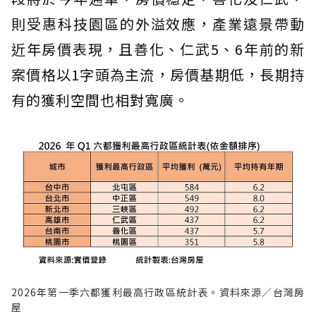
則受惠科技園區的外溢效應，產業遠景帶動
近年房價表現，且善化、仁武5、6年前的新
案價格以1字頭為主流，房價基期低，長期持
有的獲利空間也相對寬廣。
2026年第一季六都獲利最高行政區統計表。資料來源／台灣房
屋