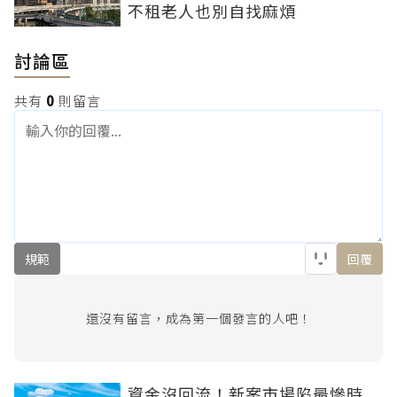
不租老人也別自找麻煩
討論區
共有
0
則留言
規範
回覆
還沒有留言，成為第一個發言的人吧！
資金沒回流！新案市場陷最慘時