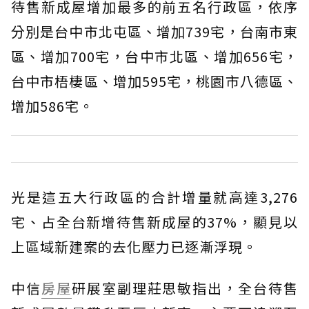
待售新成屋增加最多的前五名行政區，依序
分別是台中市北屯區、增加739宅，台南市東
區、增加700宅，台中市北區、增加656宅，
台中市梧棲區、增加595宅，桃園市八德區、
增加586宅。
光是這五大行政區的合計增量就高達3,276
宅、占全台新增待售新成屋的37%，顯見以
上區域新建案的去化壓力已逐漸浮現。
中信
房屋
研展室副理莊思敏指出，全台待售