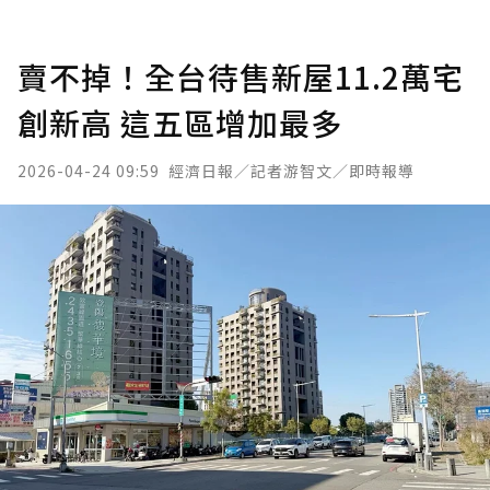
賣不掉！全台待售新屋11.2萬宅
創新高 這五區增加最多
2026-04-24 09:59
經濟日報／記者游智文／即時報導