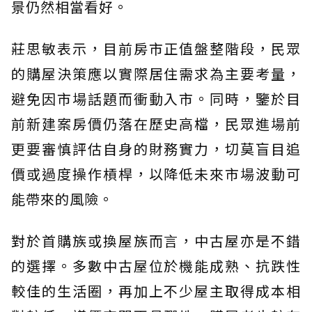
景仍然相當看好。
莊思敏表示，目前房市正值盤整階段，民眾
的購屋決策應以實際居住需求為主要考量，
避免因市場話題而衝動入市。同時，鑒於目
前新建案房價仍落在歷史高檔，民眾進場前
更要審慎評估自身的財務實力，切莫盲目追
價或過度操作槓桿，以降低未來市場波動可
能帶來的風險。
對於首購族或換屋族而言，中古屋亦是不錯
的選擇。多數中古屋位於機能成熟、抗跌性
較佳的生活圈，再加上不少屋主取得成本相