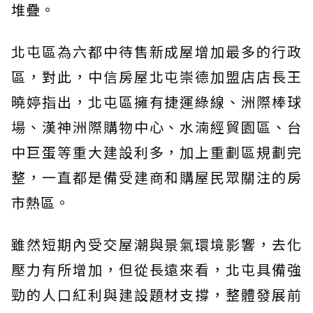
堆疊。
北屯區為六都中待售新成屋增加最多的行政
區，對此，中信房屋北屯崇德加盟店店長王
曉婷指出，北屯區擁有捷運綠線、洲際棒球
場、漢神洲際購物中心、水湳經貿園區、台
中巨蛋等重大建設利多，加上重劃區規劃完
整，一直都是備受建商和購屋民眾關注的房
市熱區。
雖然短期內受交屋潮與景氣環境影響，去化
壓力有所增加，但從長遠來看，北屯具備強
勁的人口紅利與建設題材支撐，整體發展前