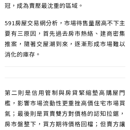
冠，成為賣壓最沈重的區域。
591房屋交易網分析，市場待售量居高不下主
要有三原因，首先過去房市熱絡、建商密集
推案，隨著交屋潮到來，逐漸形成市場難以
消化的庫存。
第二則是信用管制與房貸緊縮墊高購屋門
檻，影響市場流動性更重挫高價住宅市場買
氣；最後則是買賣雙方對價格的認知拉鋸，
房市盤整下，買方期待價格回檔；但賣方讓