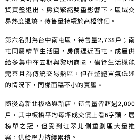
資買盤退出、房貸緊縮雙重影響下，區域交
易熱度退燒，待售量持續於高檔徘徊。
第六名則為台中南屯區，待售量2,738戶；南
屯同屬精華生活圈，房價逼近西屯，成屋供
給多集中在五期與黎明商圈，儘管生活機能
完善且為傳統交易熱區，但在整體買氣低迷
的情況下，同樣面臨不小的賣壓。
隨後為新北板橋與新店，待售量皆超過2,000
戶，其中板橋平均每坪成交價上看6字頭，居
榜單之冠，但受到江翠北側重劃區大量推
案，供給壓力持續累積。