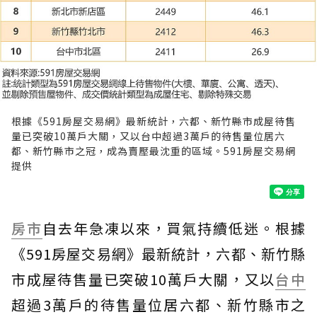
根據《591房屋交易網》最新統計，六都、新竹縣市成屋待售
量已突破10萬戶大關，又以台中超過3萬戶的待售量位居六
都、新竹縣市之冠，成為賣壓最沈重的區域。591房屋交易網
提供
房市
自去年急凍以來，買氣持續低迷。根據
《591房屋交易網》最新統計，六都、新竹縣
市成屋待售量已突破10萬戶大關，又以
台中
超過3萬戶的待售量位居六都、新竹縣市之