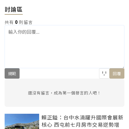
討論區
共有
0
則留言
規範
回覆
還沒有留言，成為第一個發言的人吧！
賴正鎰：台中水湳躍升國際會展新
核心 西屯前七月房市交易逆勢增