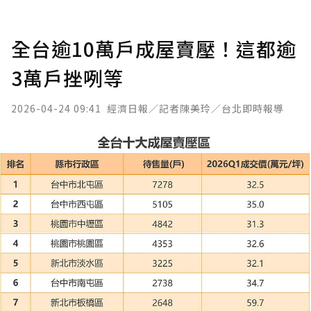
全台逾10萬戶成屋賣壓！這都逾
3萬戶挫咧等
2026-04-24 09:41
經濟日報／記者陳美玲／台北即時報導