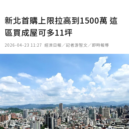
新北首購上限拉高到1500萬 這
區買成屋可多11坪
2026-04-23 11:27
經濟日報／記者游智文／即時報導