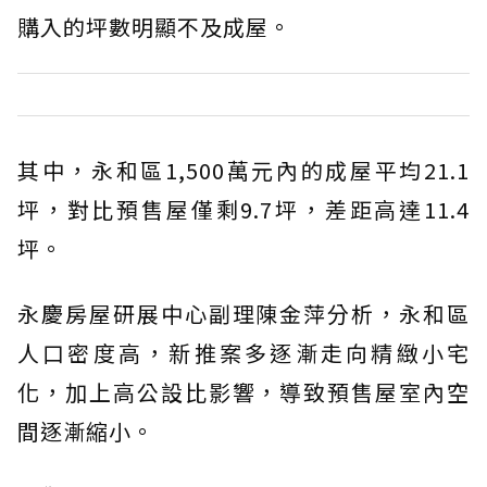
購入的坪數明顯不及成屋。
其中，永和區1,500萬元內的成屋平均21.1
坪，對比預售屋僅剩9.7坪，差距高達11.4
坪。
永慶房屋研展中心副理陳金萍分析，永和區
人口密度高，新推案多逐漸走向精緻小宅
化，加上高公設比影響，導致預售屋室內空
間逐漸縮小。