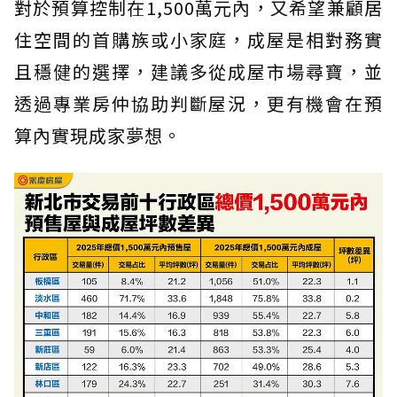
對於預算控制在1,500萬元內，又希望兼顧居
住空間的首購族或小家庭，成屋是相對務實
且穩健的選擇，建議多從成屋市場尋寶，並
透過專業房仲協助判斷屋況，更有機會在預
算內實現成家夢想。