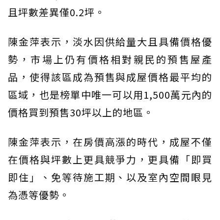
且坪數差異僅0.2坪。
陳金萍表示，淡水因供給量大且具備價格優
勢，市場上仍有價格相對親民的預售屋產
品，使得該區成為預售與成屋價格最平均的
區域，也是榜單中唯一可以用1,500萬元內的
價格買到預售30坪以上的地區。
陳金萍表示，在房價高漲的時代，成屋不僅
在價格與坪數上更具競爭力，更具備「即買
即住」、免等待施工期、以及室內空間眼見
為憑等優勢。