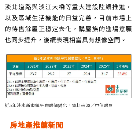
淡北道路與淡江大橋等重大建設陸續推進，
以及區域生活機能的日益完善，目前市場上
的待售餘屋正穩定去化，購屋族的進場意願
也同步提升，後續表現相當具有想像空間。
近5年淡水新市鎮平均房價變化。資料來源／中信房屋
房地產推薦新聞