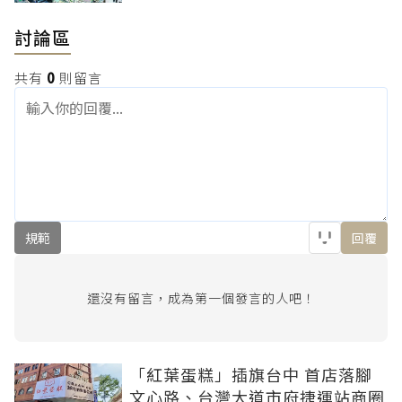
討論區
共有
0
則留言
規範
回覆
還沒有留言，成為第一個發言的人吧！
「紅葉蛋糕」插旗台中 首店落腳
文心路、台灣大道市府捷運站商圈