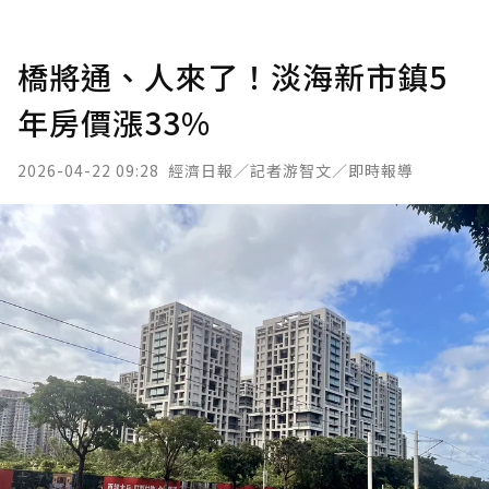
橋將通、人來了！淡海新市鎮5
年房價漲33%
2026-04-22 09:28
經濟日報／記者游智文／即時報導