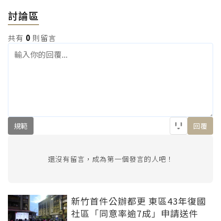
討論區
共有
0
則留言
規範
回覆
還沒有留言，成為第一個發言的人吧！
新竹首件公辦都更 東區43年復國
社區「同意率逾7成」申請送件