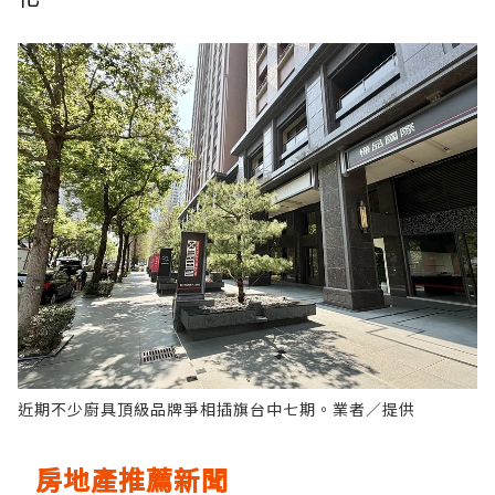
近期不少廚具頂級品牌爭相插旗台中七期。業者／提供
房地產推薦新聞