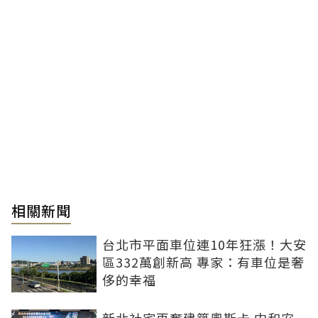
相關新聞
台北市平面車位連10年狂漲！大安
區332萬創新高 專家：有車位是奢
侈的幸福