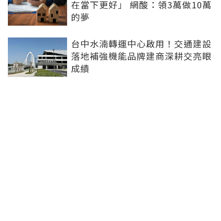
在當下更好」 網酸：領3萬做10萬
的夢
台中水湳轉運中心啟用！交通建設
落地補強機能品牌建商深耕交亮眼
成績