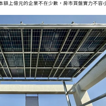
資本額上億元的企業不在少數，房市買盤實力不容