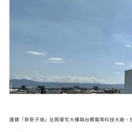
匯寶「新新子境」比照豪宅大樓與台積電等科技大廠，