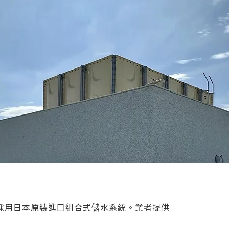
採用日本原裝進口組合式儲水系統。業者提供