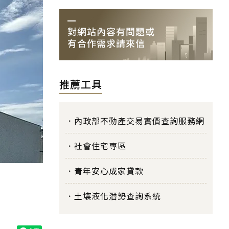
推薦工具
內政部不動產交易實價查詢服務網
社會住宅專區
青年安心成家貸款
土壤液化潛勢查詢系統