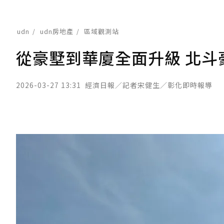
udn
udn房地產
區域觀測站
從豪墅到華廈全面升級 北斗
2026-03-27 13:31
經濟日報／記者宋健生／彰化即時報導