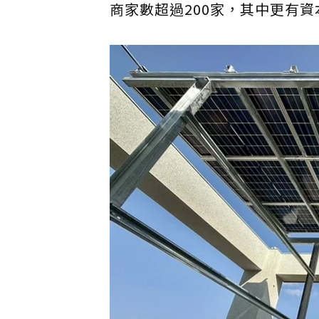
商家數超過200家，其中更有