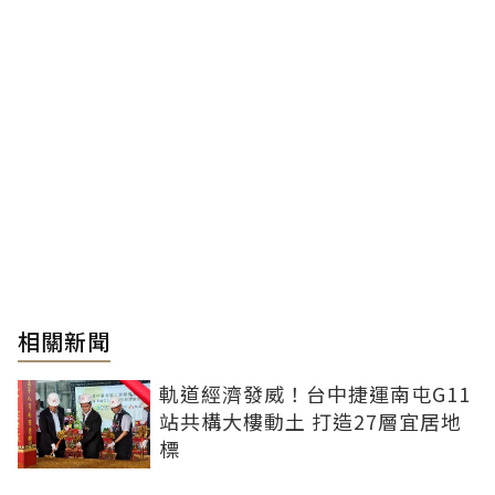
相關新聞
軌道經濟發威！台中捷運南屯G11
站共構大樓動土 打造27層宜居地
標